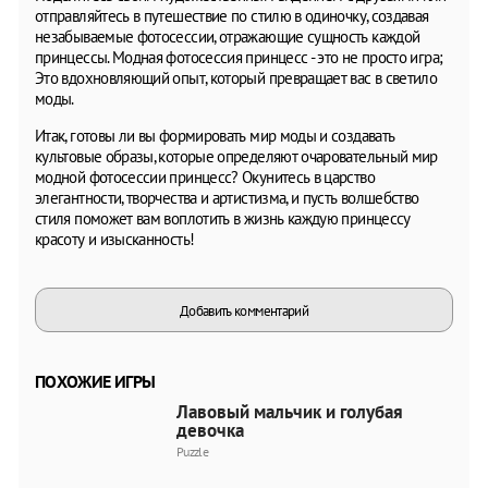
отправляйтесь в путешествие по стилю в одиночку, создавая
незабываемые фотосессии, отражающие сущность каждой
принцессы. Модная фотосессия принцесс - это не просто игра;
Это вдохновляющий опыт, который превращает вас в светило
моды.
Итак, готовы ли вы формировать мир моды и создавать
культовые образы, которые определяют очаровательный мир
модной фотосессии принцесс? Окунитесь в царство
элегантности, творчества и артистизма, и пусть волшебство
стиля поможет вам воплотить в жизнь каждую принцессу
красоту и изысканность!
Добавить комментарий
ПОХОЖИЕ ИГРЫ
Лавовый мальчик и голубая
девочка
Puzzle