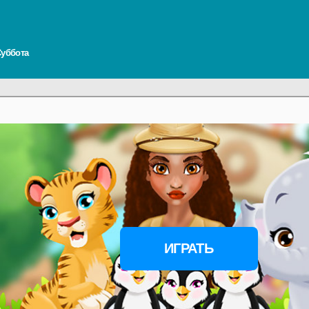
 Суббота
ИГРАТЬ