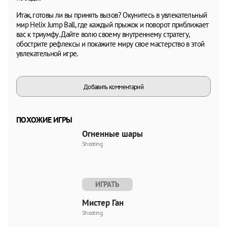
Итак, готовы ли вы принять вызов? Окунитесь в увлекательный
мир Helix Jump Ball, где каждый прыжок и поворот приближает
вас к триумфу. Дайте волю своему внутреннему стратегу,
обострите рефлексы и покажите миру свое мастерство в этой
увлекательной игре.
Добавить комментарий
ПОХОЖИЕ ИГРЫ
Огненные шары
Shooting
ИГРАТЬ
Мистер Ган
Shooting