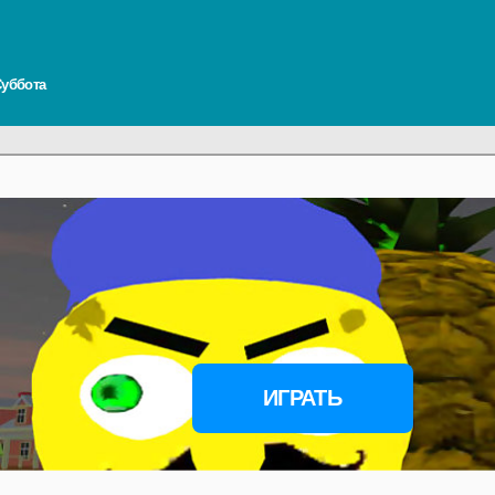
 Суббота
ИГРАТЬ