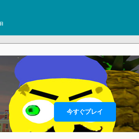
曜日
今すぐプレイ