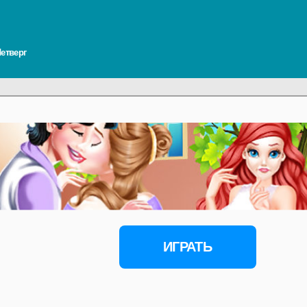
Четверг
ИГРАТЬ