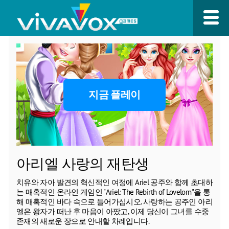
지금 플레이
아리엘 사랑의 재탄생
치유와 자아 발견의 혁신적인 여정에 Ariel 공주와 함께 초대하
는 매혹적인 온라인 게임인 "Ariel: The Rebirth of Lovelorn"을 통
해 매혹적인 바다 속으로 들어가십시오. 사랑하는 공주인 아리
엘은 왕자가 떠난 후 마음이 아팠고, 이제 당신이 그녀를 수중
존재의 새로운 장으로 안내할 차례입니다.