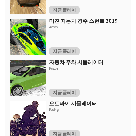
지금 플레이
미친 자동차 경주 스턴트 2019
Action
지금 플레이
자동차 주차 시뮬레이터
Puzzle
지금 플레이
오토바이 시뮬레이터
Racing
지금 플레이