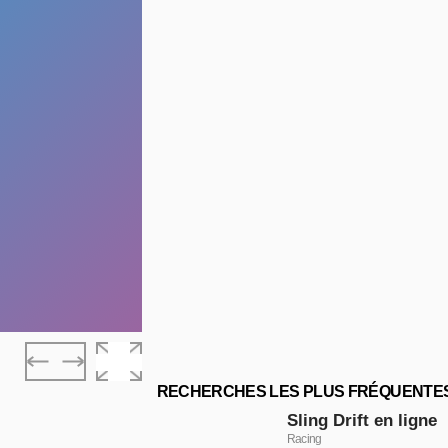
RECHERCHES LES PLUS FRÉQUENTE
Sling Drift en ligne
Racing