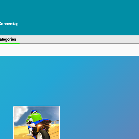
 Donnerstag
ategorien