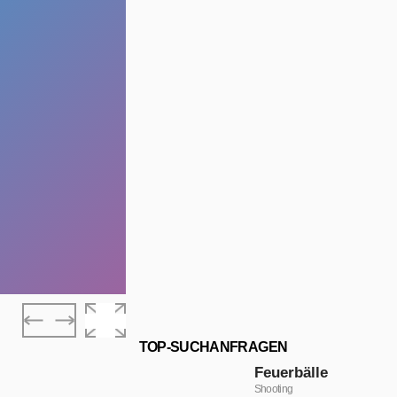
TOP-SUCHANFRAGEN
Feuerbälle
Shooting