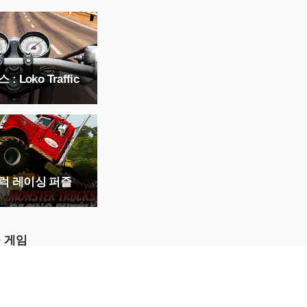
 Loko Traffic
럭 레이싱 퍼즐
 게임