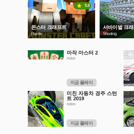
5.0
몬스터 크래프트
서바이벌 크
Puzzle
Shooting
마작 마스터 2
Action
지금 플레이
미친 자동차 경주 스턴
트 2019
Action
지금 플레이