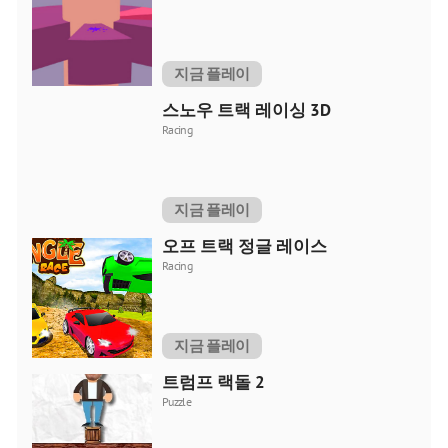
지금 플레이
스노우 트랙 레이싱 3D
Racing
지금 플레이
오프 트랙 정글 레이스
Racing
지금 플레이
트럼프 랙돌 2
Puzzle