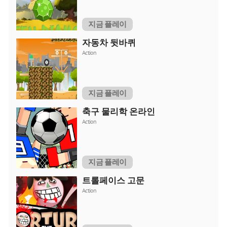
지금 플레이
자동차 뒷바퀴
Action
지금 플레이
축구 물리학 온라인
Action
지금 플레이
트롤페이스 고문
Action