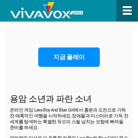
지금 플레이
용암 소년과 파란 소녀
온라인 게임 Lava Boy And Blue Girl에서 흥분과 도전으로 가득
찬 매혹적인 여행을 시작하세요. 장애물과 미스터리로 가득 찬
세계를 탐색하는 특별한 듀오의 스릴 넘치는 모험에 빠져들
준비를 하세요.
여러분의 미션은 이 독특한 커플인 Lava Boy와 Blue Girl이 무수