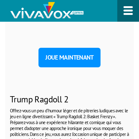
JOUE MAINTENANT
Trump Ragdoll 2
Offrez-vous un peu d’humour léger et de pitreries ludiques avec le
jeu en ligne divertissant « Trump Ragdoll 2: Basket Frenzy ».
Préparez-vous à une expérience hilarante et comique qui vous
permet d’adopter une approche ironique pour vous moquer des
politiciens. Dans ce jeu, vous aurez l’occasion unique de participer à