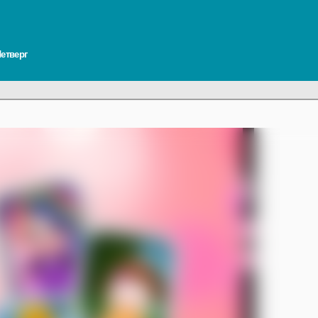
Четверг