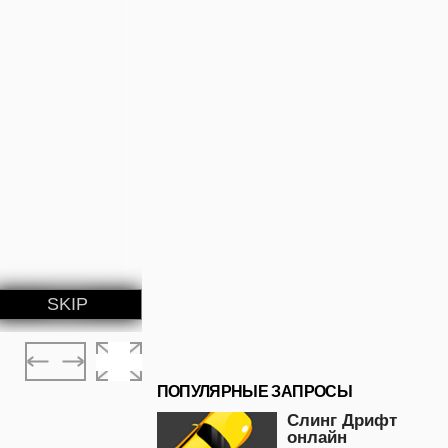
ПОПУЛЯРНЫЕ ЗАПРОСЫ
Слинг Дрифт
онлайн