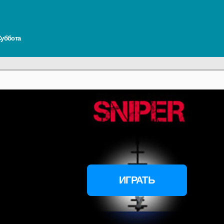
 Суббота
ИГРАТЬ