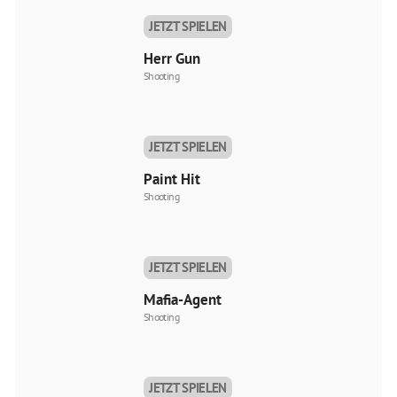
JETZT SPIELEN
Herr Gun
Shooting
JETZT SPIELEN
Paint Hit
Shooting
JETZT SPIELEN
Mafia-Agent
Shooting
JETZT SPIELEN