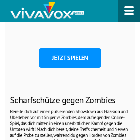
JETZT SPIELEN
Scharfschütze gegen Zombies
Bereite dich auf einen pulsierenden Showdown aus Präzision und
Überleben vor mit Sniper vs Zombies, dem aufregenden Online-
Spiel, das dich mitten in einen unerbittlichen Kampf gegen die
Untoten wirft! Mach dich bereit, deine Treffsicherheit und Nerven
auf die Probe zu stellen, während du gegen Horden von Zombies