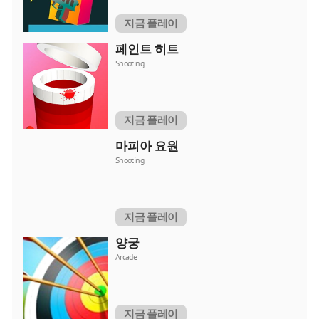
지금 플레이
페인트 히트
Shooting
지금 플레이
마피아 요원
Shooting
지금 플레이
양궁
Arcade
지금 플레이