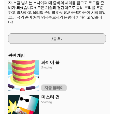
자, 스릴 넘치는 스나이퍼 대 좀비의 세계를 잠그고 로드할 준
비가 되셨습니까? 모든 기술과 결단력으로 좀비 무리를 조준
하고, 발사하고, 물리칠 준비를 하세요. 카운트다운이 시작되었
고, 궁극의 좀비 처치 명사수로서의 운명이 기다리고 있습니
다!
댓글 추가
관련 게임
파이어 볼
Shooting
지금 플레이
미스터 건
Shooting