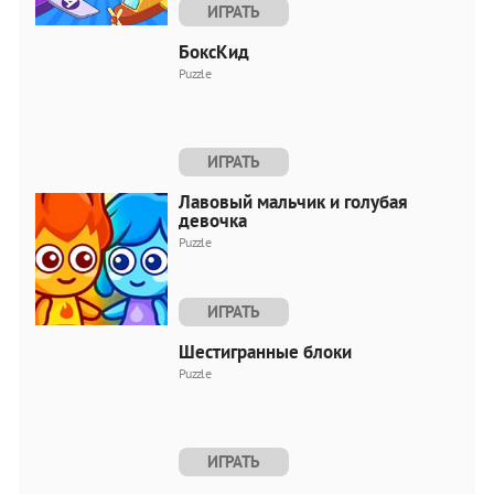
ИГРАТЬ
БоксКид
Puzzle
ИГРАТЬ
Лавовый мальчик и голубая
девочка
Puzzle
ИГРАТЬ
Шестигранные блоки
Puzzle
ИГРАТЬ