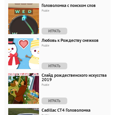
Головоломка с поиском слов
Puzzle
ИГРАТЬ
Любовь к Рождеству снежков
Puzzle
ИГРАТЬ
Слайд рождественского искусства
2019
Puzzle
ИГРАТЬ
Cadillac CT4 Головоломка