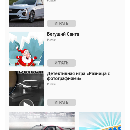
Puzzle
ИГРАТЬ
Бегущий Санта
Puzzle
ИГРАТЬ
Детективная игра «Разница с
фотографиями»
Puzzle
ИГРАТЬ