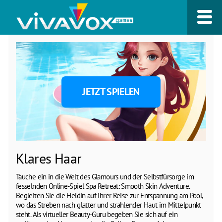
JETZT SPIELEN
Klares Haar
Tauche ein in die Welt des Glamours und der Selbstfürsorge im
fesselnden Online-Spiel Spa Retreat: Smooth Skin Adventure.
Begleiten Sie die Heldin auf ihrer Reise zur Entspannung am Pool,
wo das Streben nach glatter und strahlender Haut im Mittelpunkt
steht. Als virtueller Beauty-Guru begeben Sie sich auf ein