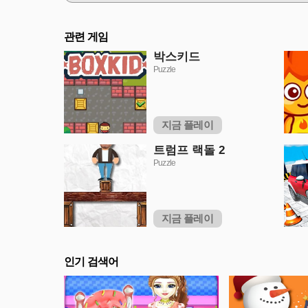
관련 게임
박스키드
Puzzle
지금 플레이
트럼프 랙돌 2
Puzzle
지금 플레이
인기 검색어