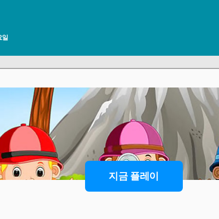
토요일
지금 플레이