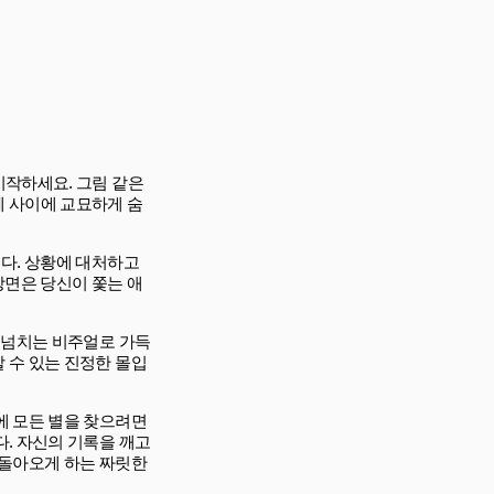
을 시작하세요. 그림 같은
체 사이에 교묘하게 숨
니다. 상황에 대처하고
장면은 당신이 쫓는 애
 넘치는 비주얼로 가득
 수 있는 진정한 몰입
에 모든 별을 찾으려면
. 자신의 기록을 깨고
 돌아오게 하는 짜릿한