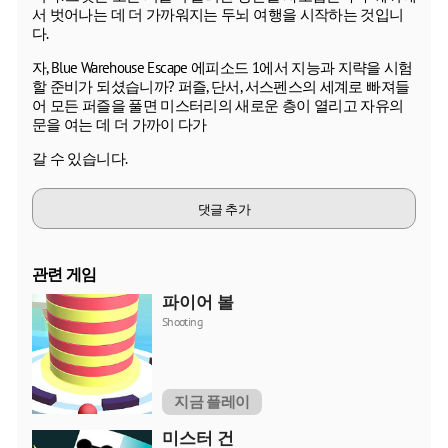
서 벗어나는 데 더 가까워지는 두뇌 여행을 시작하는 것입니
다.
자, Blue Warehouse Escape 에피소드 1에서 지능과 지략을 시험
할 준비가 되셨습니까? 퍼즐, 단서, 서스펜스의 세계로 빠져들
어 모든 퍼즐을 풀면 미스터리의 새로운 층이 열리고 자유의
문을 여는 데 더 가까이 다가
갈 수 있습니다.
댓글 추가
관련 게임
파이어 볼
Shooting
지금 플레이
미스터 건