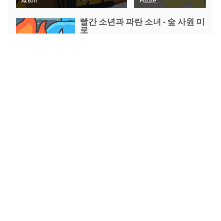
Action
Puzzle
빨간 소년과 파란 소녀 - 숲 사원 미
로
Puzzle
지금 플레이
철거 더비 자동차 게임 2020
Action
지금 플레이
진짜 인력거 드라이브
Racing
지금 플레이