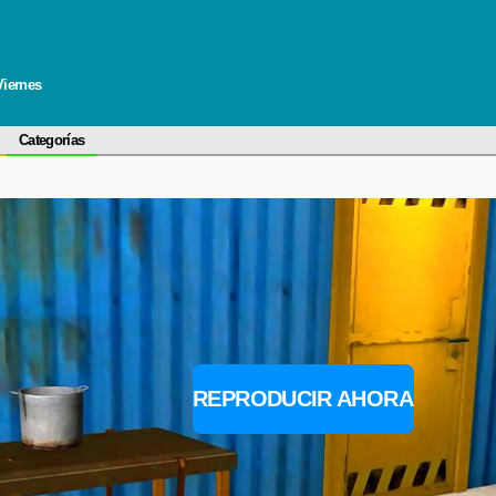
Viernes
Categorías
REPRODUCIR AHORA