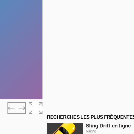
RECHERCHES LES PLUS FRÉQUENTE
Sling Drift en ligne
Racing