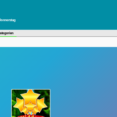
 Donnerstag
ategorien