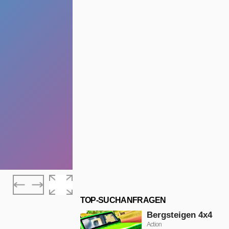
TOP-SUCHANFRAGEN
Bergsteigen 4x4
Action