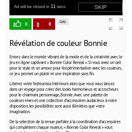
Girls
0
0
Révélation de couleur Bonnie
Entrez dans le monde vibrant de la mode et de la créativité avec le
jeu en ligne captivant « Bonnie Color Reveal ». Si vous avez un œil
pour le style et un amour pour l’expérimentation avec les couleurs,
ce jeu promet un plaisir et une inspiration sans fin.
Libérez votre fashionista intérieure alors que vous vous lancez
dans un voyage pour créer des looks harmonieux et accrocheurs
pour le charmant personnage, Bonnie. Avec une palette de
couleurs vives et une collection d’accessoires audacieux à votre
disposition, les possibilités sont aussi illimitées que votre
imagination.
De la sélection de la tenue parfaite à la coordination d’accessoires
qui complètent chaque nuance, « Bonnie Color Reveal » vous