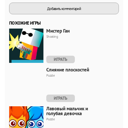
Добавить комментарий
ПОХОЖИЕ ИГРЫ
Мистер Ган
Shooting
ИГРАТЬ
Слияние плоскостей
Puzzle
ИГРАТЬ
Лавовый мальчик и
голубая девочка
Puzzle