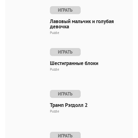
ИГРАТЬ
Лавовый мальчик и голубая
девочка
Puzzle
ИГРАТЬ
Шестигранные блоки
Puzzle
ИГРАТЬ
Трамп Рэгдолл 2
Puzzle
ИГРАТЬ