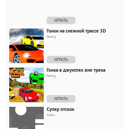
ИГРАТЬ
Гонки на снежной трассе 3D
Racing
ИГРАТЬ
Гонка в джунглях вне трека
Racing
ИГРАТЬ
Супер отскок
Action