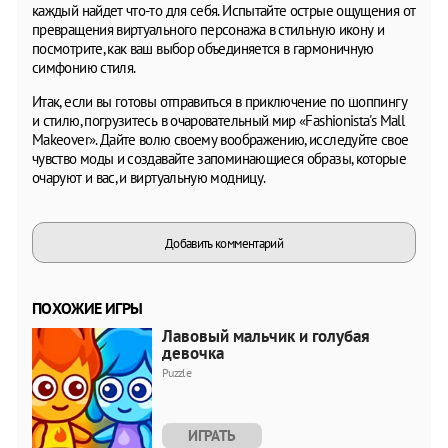
каждый найдет что-то для себя. Испытайте острые ощущения от
превращения виртуального персонажа в стильную икону и
посмотрите, как ваш выбор объединяется в гармоничную
симфонию стиля.
Итак, если вы готовы отправиться в приключение по шоппингу
и стилю, погрузитесь в очаровательный мир «Fashionista's Mall
Makeover». Дайте волю своему воображению, исследуйте свое
чувство моды и создавайте запоминающиеся образы, которые
очаруют и вас, и виртуальную модницу.
Добавить комментарий
ПОХОЖИЕ ИГРЫ
Лавовый мальчик и голубая
девочка
Puzzle
ИГРАТЬ