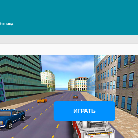
 Пятница
ИГРАТЬ