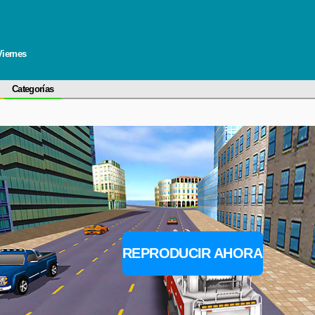
Viernes
Categorías
REPRODUCIR AHORA