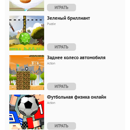
ИГРАТЬ
Зеленый бриллиант
Puzzle
ИГРАТЬ
Заднее колесо автомобиля
Action
ИГРАТЬ
Футбольная физика онлайн
Action
ИГРАТЬ