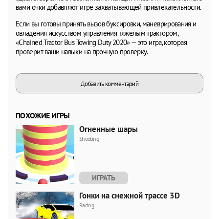
вами очки добавляют игре захватывающей привлекательности.
Если вы готовы принять вызов буксировки, маневрирования и
овладения искусством управления тяжелым трактором,
«Chained Tractor Bus Towing Duty 2020» — это игра, которая
проверит ваши навыки на прочную проверку.
Добавить комментарий
ПОХОЖИЕ ИГРЫ
Огненные шары
Shooting
ИГРАТЬ
Гонки на снежной трассе 3D
Racing