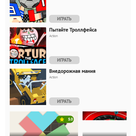
ИГРАТЬ
Пытайте Троллфейса
Action
ИГРАТЬ
Внедорожная мания
Action
ИГРАТЬ
5.0