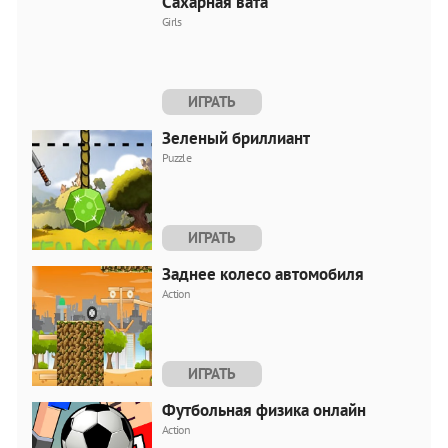
Сахарная вата
Girls
ИГРАТЬ
Зеленый бриллиант
Puzzle
ИГРАТЬ
Заднее колесо автомобиля
Action
ИГРАТЬ
Футбольная физика онлайн
Action