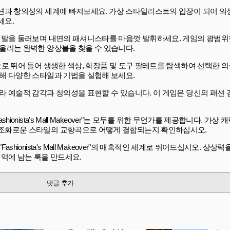
eover"로 패션과 창의성의 세계에 빠져보세요. 가상 스타일리스트의 입장이 되어 
세요.
신발을 둘러보며 내면의 패셔니스타를 마음껏 발휘하세요. 게임의 광범위
울리는 완벽한 앙상블을 찾을 수 있습니다.
로 뛰어 들어 생생한 색상, 화장품 및 도구 팔레트를 탐색하여 선택한 
해 다양한 스타일과 기법을 실험해 보세요.
라 예술적 감각과 창의성을 표현할 수 있습니다. 이 게임은 당신의 패션
onista's Mall Makeover"는 모두를 위한 무언가를 제공합니다. 가
조화로운 스타일의 교향곡으로 어떻게 결합되는지 확인하십시오.
ionista's Mall Makeover"의 매혹적인 세계로 뛰어드십시오. 상상
억에 남는 룩을 만드세요.
댓글 추가