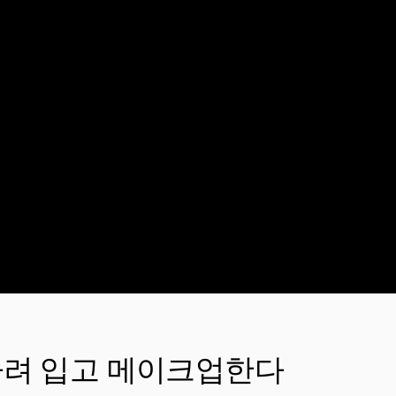
차려 입고 메이크업한다