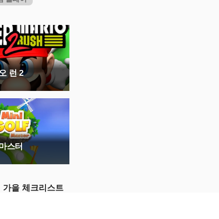
 런 2
 마스터
 가을 체크리스트