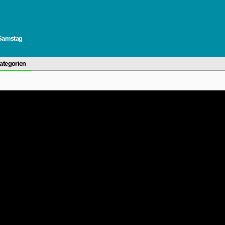
 Samstag
ategorien