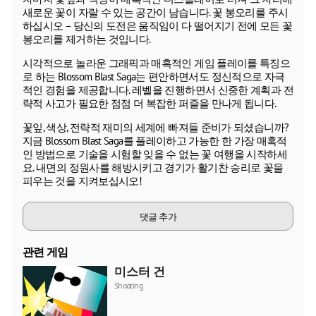
새로운 꽃이 자랄 수 있는 공간이 남습니다. 꽃 봉오리를 주시
하십시오 – 당신의 도전은 움직임이 다 떨어지기 전에 모든 꽃
봉오리를 제거하는 것입니다.
시각적으로 놀라운 그래픽과 매혹적인 게임 플레이를 특징으
로 하는 Blossom Blast Saga는 편안하면서도 정신적으로 자극
적인 경험을 제공합니다. 레벨을 진행하면서 신중한 계획과 전
략적 사고가 필요한 점점 더 복잡한 퍼즐을 만나게 됩니다.
꽃잎, 색상, 전략적 재미의 세계에 빠져들 준비가 되셨습니까?
지금 Blossom Blast Saga를 플레이하고 가능한 한 가장 매혹적
인 방법으로 기술을 시험할 잊을 수 없는 꽃 여행을 시작하세
요. 내면의 정원사를 해방시키고 경기가 활기찬 승리로 꽃을
피우는 것을 지켜보십시오!
댓글 추가
관련 게임
미스터 건
Shooting