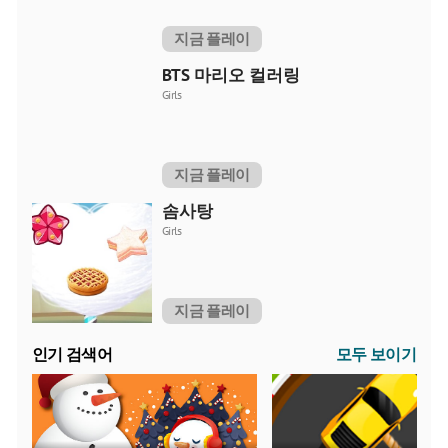
지금 플레이
BTS 마리오 컬러링
Girls
지금 플레이
솜사탕
Girls
지금 플레이
인기 검색어
모두 보이기