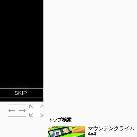
トップ検索
マウンテンクライム
4x4