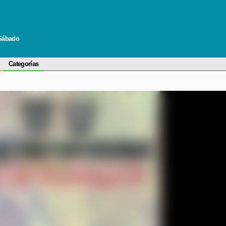
 Sábado
Categorías