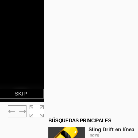
BÚSQUEDAS PRINCIPALES
Sling Drift en línea
Racing