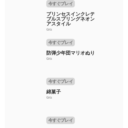
今すぐプレイ
プリンセスインクレディ
ブルスプリングネオンヘ
アスタイル
Girls
今すぐプレイ
防弾少年団マリオぬりえ
Girls
今すぐプレイ
綿菓子
Girls
今すぐプレイ