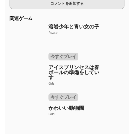
コメントを追加する
関連ゲーム
溶岩少年と青い女の子
Puzzle
今すぐプレイ
アイスプリンセスは春の
ボールの準備をしていま
す
Girls
今すぐプレイ
かわいい動物園
Girls