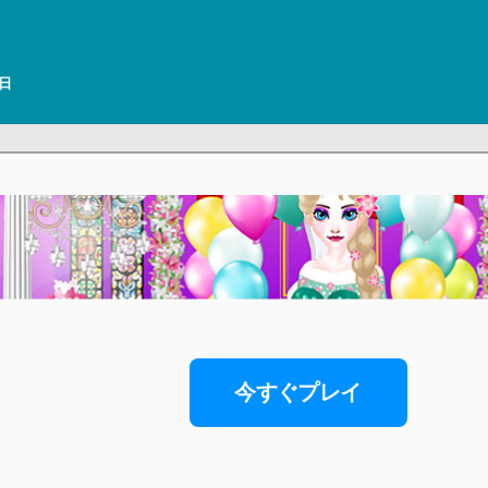
曜日
今すぐプレイ