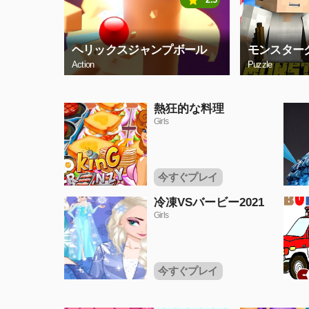
ヘリックスジャンプボール
モンスター
Action
Puzzle
熱狂的な料理
Girls
今すぐプレイ
冷凍VSバービー2021
Girls
今すぐプレイ