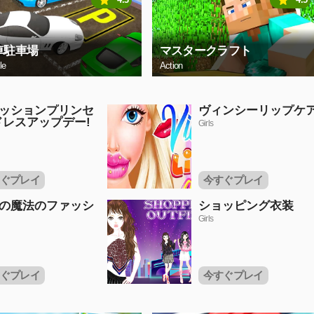
車駐車場
マスタークラフト
le
Action
ッションプリンセ
ヴィンシーリップケ
ドレスアップデー!
Girls
ぐプレイ
今すぐプレイ
の魔法のファッシ
ショッピング衣装
Girls
ぐプレイ
今すぐプレイ