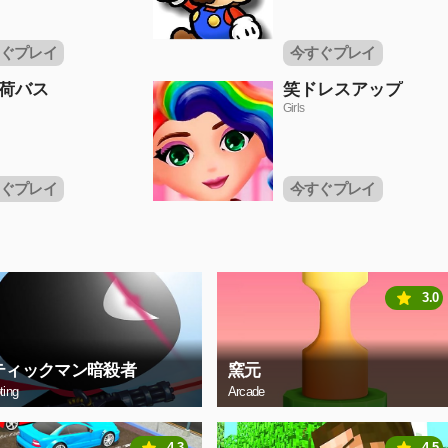
ぐプレイ
今すぐプレイ
荷バス
笑ドレスアップ
Girls
ぐプレイ
今すぐプレイ
3.0
ティックマン暗殺者
窯元
ting
Arcade
4.3
4.5