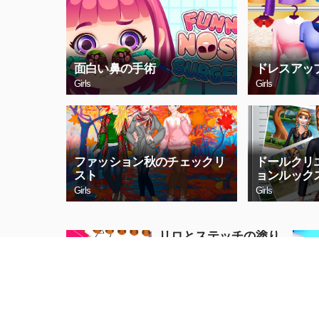
面白い鼻の手術
ドレスアッ
Girls
Girls
ファッション秋のチェックリ
ドールクリ
スト
ョンルック
Girls
Girls
リロとステッチの塗り
絵
Girls
今すぐプレイ