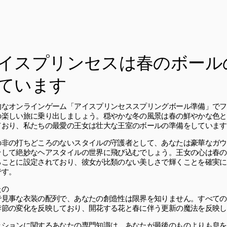
イスプリンセスは春のボール
ています
的なオンラインゲーム「アイスプリンセススプリングボール準備」でフ
の楽しい旅に乗り出しましょう。穏やかな冬の風景は春の鮮やかな色と
ており、私たちの最愛の王女は壮大な王室のボールの準備をしています
の非の打ちどころのないスタイルの守護者として、あなたは豪華なガウ
そして絶妙なヘアスタイルの世界に飛び込むでしょう。王女の心は春の
ることに設定されており、彼女が比類のない美しさで輝くことを確実に
です。
たの
で見事な衣装の配列で、あなたの創造性は限界を知りません。すべての
季節の変化を反映しており、開花する花と春に伴う更新の魔法を反映し
ッションに関するあなたの専門知識は、あなたが最後のものよりも息を