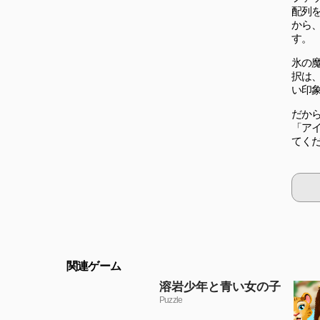
配列
から
す。
氷の
択は
い印
だか
「ア
てく
関連ゲーム
溶岩少年と青い女の子
Puzzle