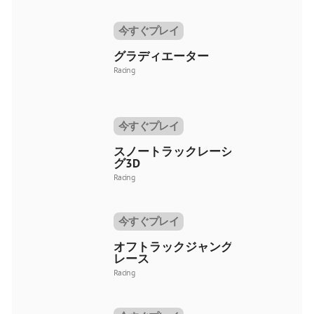
今すぐプレイ
グラディエーター
Racing
今すぐプレイ
スノートラックレーシン
グ3D
Racing
今すぐプレイ
オフトラックジャングル
レース
Racing