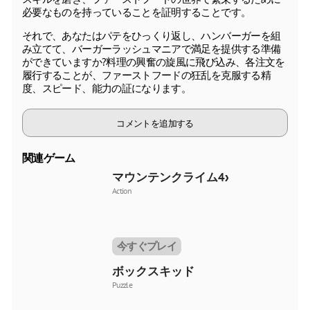
必要なものを持っていることを証明することです。
それで、あなたはパテをひっくり返し、ハンバーガーを組
み立てて、バーガーラッシュマニアで満足を提供する準備
ができていますか?料理の興奮の旋風に飛び込み、各注文を
履行することが、ファーストフードの狂乱を克服する精
度、スピード、能力の証になります。
コメントを追加する
関連ゲーム
マウンテンクライム4x4
Action
今すぐプレイ
ボックスキッド
Puzzle