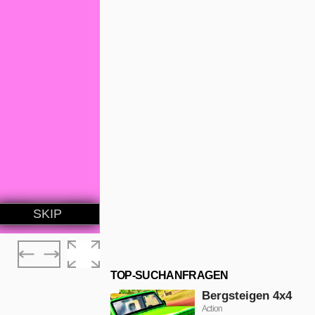
TOP-SUCHANFRAGEN
Bergsteigen 4x4
Action