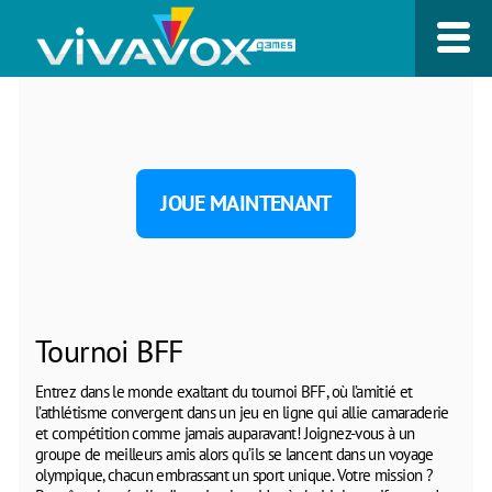
JOUE MAINTENANT
Tournoi BFF
Entrez dans le monde exaltant du tournoi BFF, où l’amitié et
l’athlétisme convergent dans un jeu en ligne qui allie camaraderie
et compétition comme jamais auparavant! Joignez-vous à un
groupe de meilleurs amis alors qu’ils se lancent dans un voyage
olympique, chacun embrassant un sport unique. Votre mission ?