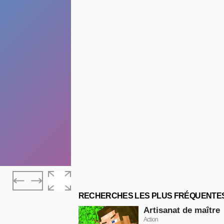
RECHERCHES LES PLUS FRÉQUENTE
Artisanat de maître
Action