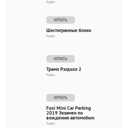
Puzzle
ИГРАТЬ
Шестигранные блоки
Puzzle
ИГРАТЬ
Трамп Рэгдолл 2
Puzzle
ИГРАТЬ
Foxi Mini Car Parking
2019 Экзамен по
вождению автомобиля
Puzzle