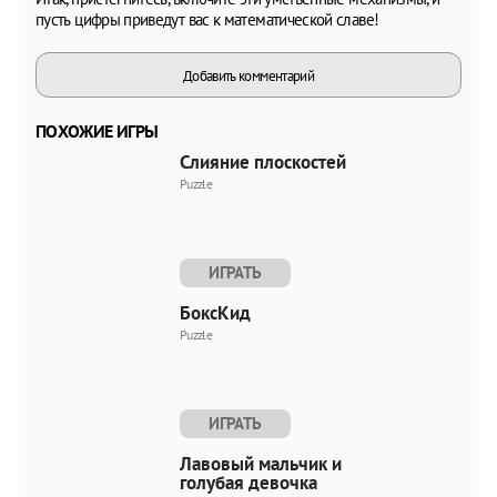
пусть цифры приведут вас к математической славе!
Добавить комментарий
ПОХОЖИЕ ИГРЫ
Слияние плоскостей
Puzzle
ИГРАТЬ
БоксКид
Puzzle
ИГРАТЬ
Лавовый мальчик и
голубая девочка