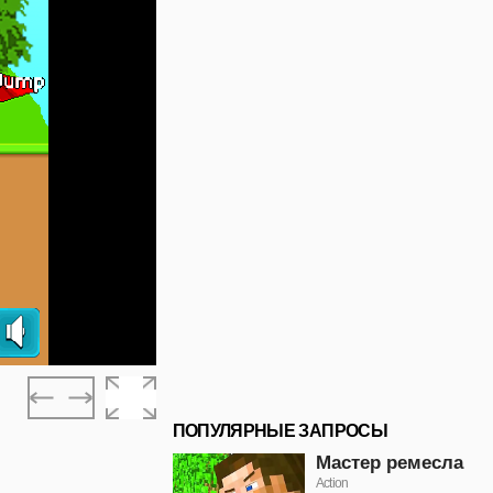
ПОПУЛЯРНЫЕ ЗАПРОСЫ
Мастер ремесла
Action