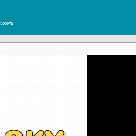
 Суббота