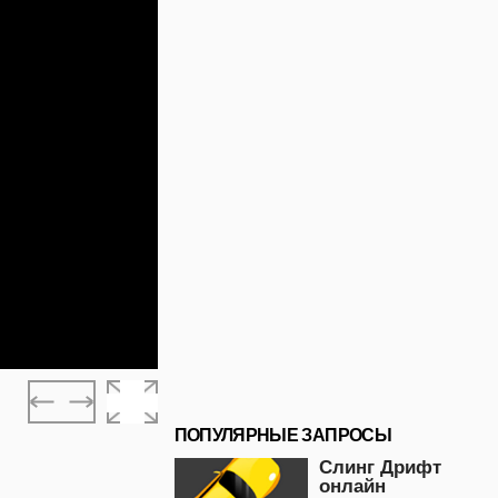
ПОПУЛЯРНЫЕ ЗАПРОСЫ
Слинг Дрифт
онлайн