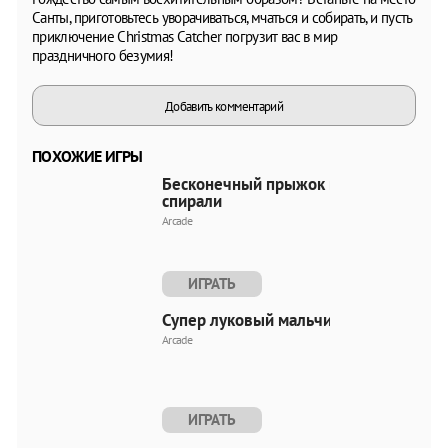
Санты, приготовьтесь уворачиваться, мчаться и собирать, и пусть
приключение Christmas Catcher погрузит вас в мир
праздничного безумия!
Добавить комментарий
ПОХОЖИЕ ИГРЫ
Бесконечный прыжок по
спирали
Arcade
ИГРАТЬ
Супер луковый мальчик
Arcade
ИГРАТЬ