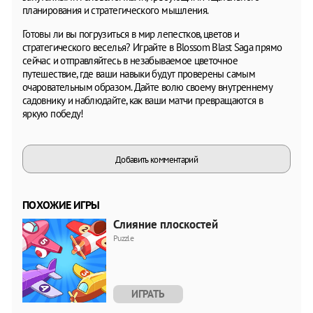
планирования и стратегического мышления.
Готовы ли вы погрузиться в мир лепестков, цветов и
стратегического веселья? Играйте в Blossom Blast Saga прямо
сейчас и отправляйтесь в незабываемое цветочное
путешествие, где ваши навыки будут проверены самым
очаровательным образом. Дайте волю своему внутреннему
садовнику и наблюдайте, как ваши матчи превращаются в
яркую победу!
Добавить комментарий
ПОХОЖИЕ ИГРЫ
Слияние плоскостей
Puzzle
ИГРАТЬ